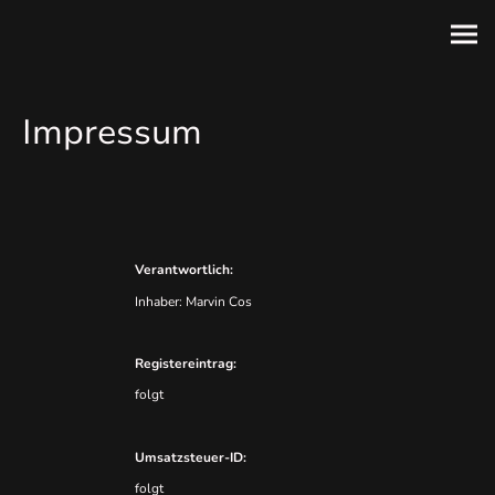
Impressum
Verantwortlich:
Inhaber: Marvin Cos
Registereintrag:
folgt
Umsatzsteuer-ID:
folgt