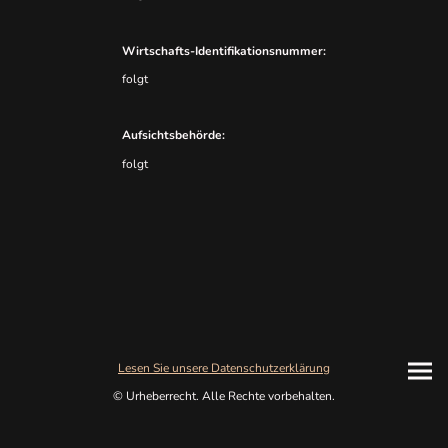
Wirtschafts-Identifikationsnummer:
folgt
Aufsichtsbehörde:
folgt
Lesen Sie unsere Datenschutzerklärung
© Urheberrecht. Alle Rechte vorbehalten.